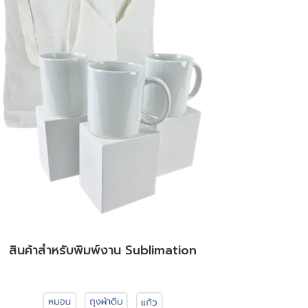
สินค้าสำหรับพิมพ์งาน Sublimation