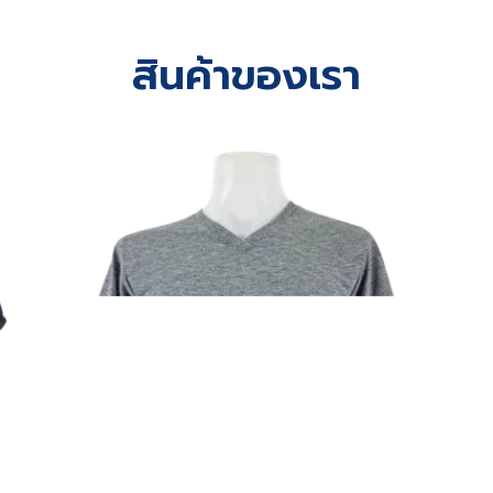
สินค้าของเรา