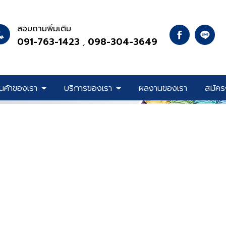
สอบถามพิ่มเติม
091-763-1423
098-304-3649
 , 
ินค้าของเรา
บริการของเรา
ผลงานของเรา
สมัคร