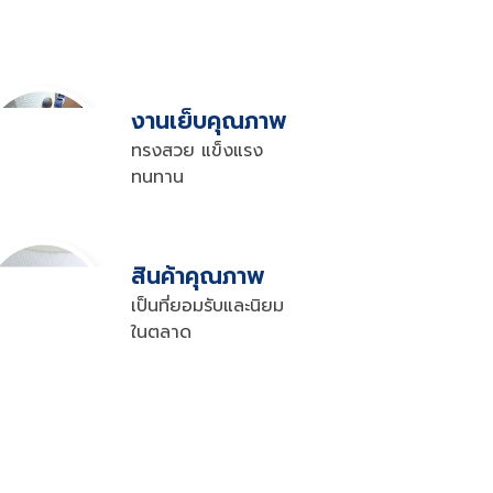
งานเย็บคุณภาพ
ทรงสวย แข็งแรง 

ทนทาน
สินค้าคุณภาพ
เป็นที่ยอมรับและนิยม

ในตลาด