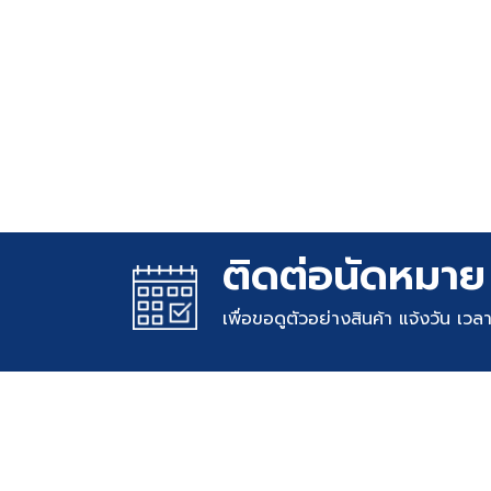
ติดต่อนัดหมาย
เพื่อขอดูตัวอย่างสินค้า แจ้งวัน เว