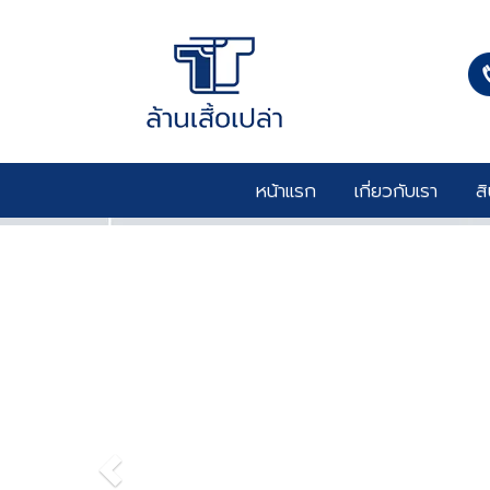
หน้าแรก
เกี่ยวกับเรา
ส