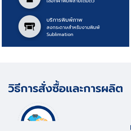
เสื้อกีฬาพิมพ์ลายเต็มตัว
บริการพิมพ์ภาพ
ลงกระดาษสำหรับงานพิมพ์ 

Sublimation
วิธีการสั่งซื้อและการผลิต