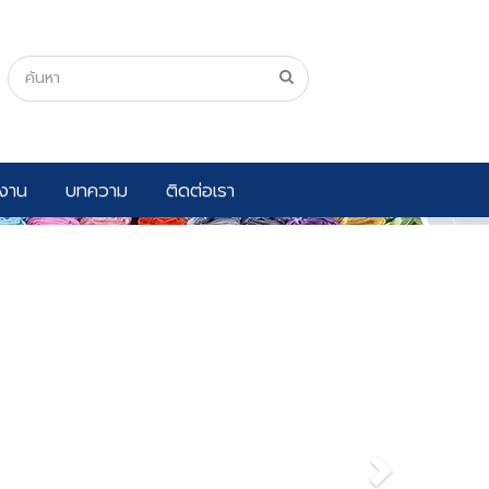
งาน
บทความ
ติดต่อเรา